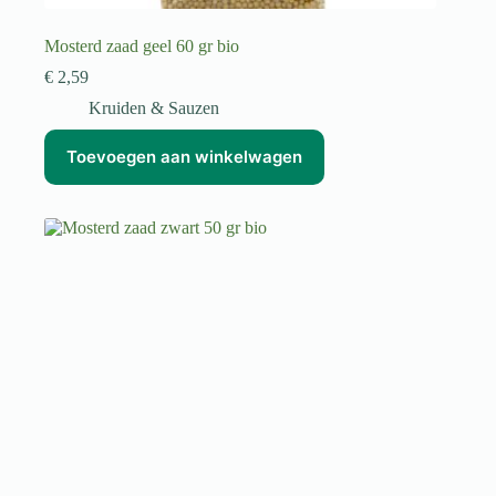
Mosterd zaad geel 60 gr bio
€
2,59
Kruiden & Sauzen
Toevoegen aan winkelwagen