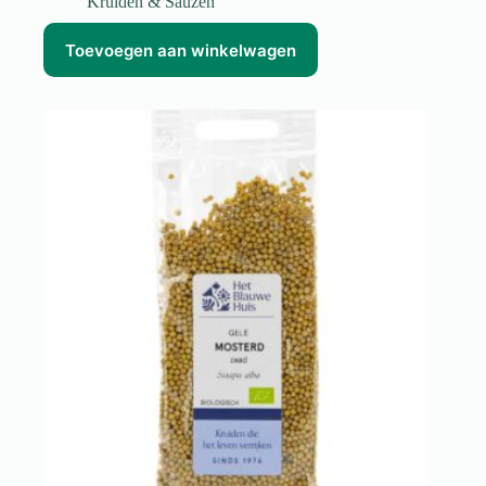
Kruiden & Sauzen
Toevoegen aan winkelwagen