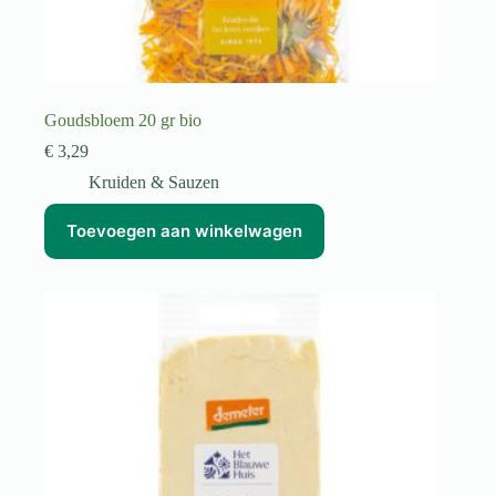
Goudsbloem 20 gr bio
€
3,29
Kruiden & Sauzen
Toevoegen aan winkelwagen