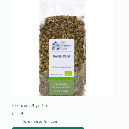
Basilicum 20gr Bio
€
1,89
Kruiden & Sauzen