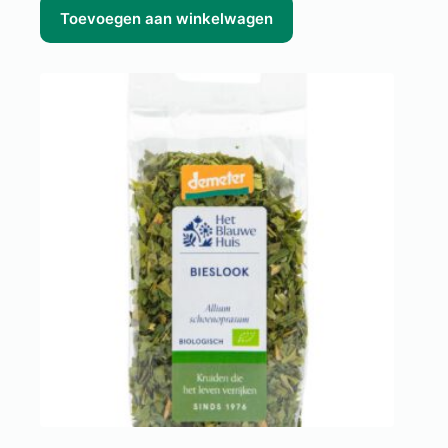
Toevoegen aan winkelwagen