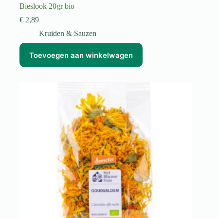
Bieslook 20gr bio
€
2,89
Kruiden & Sauzen
Toevoegen aan winkelwagen