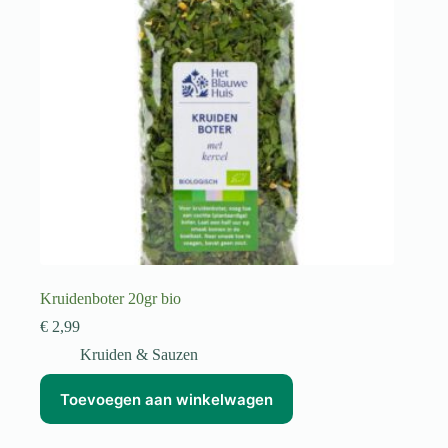
Kruidenboter 20gr bio
€
2,99
Kruiden & Sauzen
Toevoegen aan winkelwagen