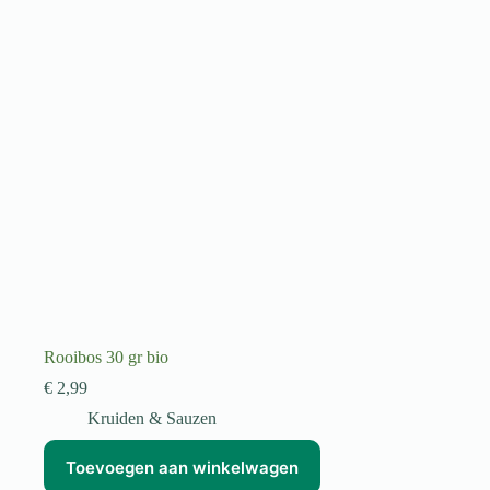
Rooibos 30 gr bio
€
2,99
Kruiden & Sauzen
Toevoegen aan winkelwagen