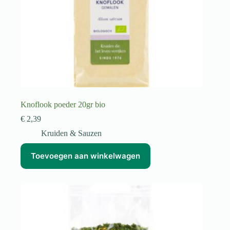
Knoflook poeder 20gr bio
€
2,39
Kruiden & Sauzen
Toevoegen aan winkelwagen