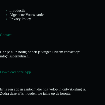
Introductie
Algemene Voorwaarden
Privacy Policy
Contact
Heb je hulp nodig of heb je vragen? Neem contact op:
info@supernutria.nl
Download onze App
Er is een app in aantocht die nog volop in ontwikkeling is.
Zodra deze af is, houden we jullie op de hoogte.