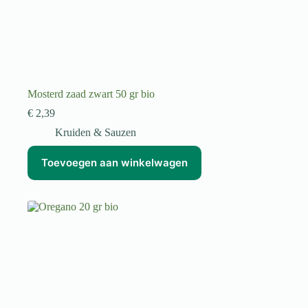
Mosterd zaad zwart 50 gr bio
€
2,39
Kruiden & Sauzen
Toevoegen aan winkelwagen