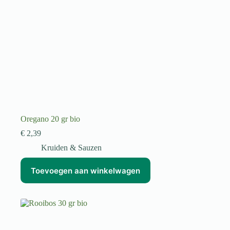
Oregano 20 gr bio
€
2,39
Kruiden & Sauzen
Toevoegen aan winkelwagen