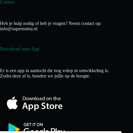
Contact
Heb je hulp nodig of heb je vragen? Neem contact op:
info@supernutria.nl
Download onze App
Er is een app in aantocht die nog volop in ontwikkeling is.
Zodra deze af is, houden we jullie op de hoogte.