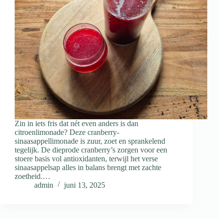
Zin in iets fris dat nét even anders is dan
citroenlimonade? Deze cranberry-
sinaasappellimonade is zuur, zoet en sprankelend
tegelijk. De dieprode cranberry’s zorgen voor een
stoere basis vol antioxidanten, terwijl het verse
sinaasappelsap alles in balans brengt met zachte
zoetheid.…
admin
juni 13, 2025