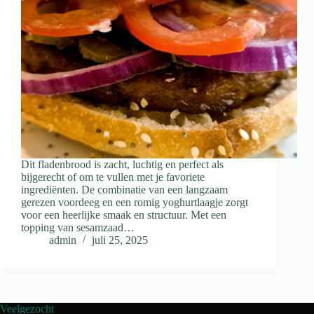
Dit fladenbrood is zacht, luchtig en perfect als
bijgerecht of om te vullen met je favoriete
ingrediënten. De combinatie van een langzaam
gerezen voordeeg en een romig yoghurtlaagje zorgt
voor een heerlijke smaak en structuur. Met een
topping van sesamzaad…
admin
juli 25, 2025
Veelgezocht