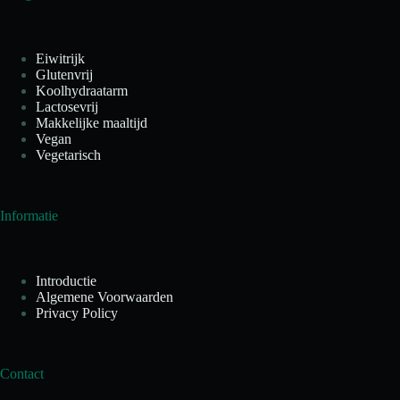
Eiwitrijk
Glutenvrij
Koolhydraatarm
Lactosevrij
Makkelijke maaltijd
Vegan
Vegetarisch
Informatie
Introductie
Algemene Voorwaarden
Privacy Policy
Contact