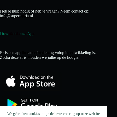
Heb je hulp nodig of heb je vragen? Neem contact op:
info@supernutria.nl
Download onze App
Er is een app in aantocht die nog volop in ontwikkeling is.
Zodra deze af is, houden we jullie op de hoogte.
We gebruiken cookies om je de beste ervaring op onze website