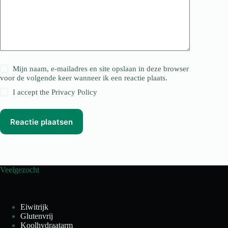
Mijn naam, e-mailadres en site opslaan in deze browser
voor de volgende keer wanneer ik een reactie plaats.
I accept the
Privacy Policy
Reactie plaatsen
Veelgezocht
Eiwitrijk
Glutenvrij
Koolhydraatarm