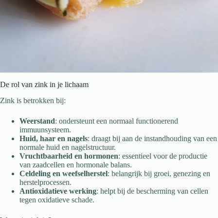
De rol van zink in je lichaam
Zink is betrokken bij:
Weerstand
: ondersteunt een normaal functionerend
immuunsysteem.
Huid, haar en nagels
: draagt bij aan de instandhouding van een
normale huid en nagelstructuur.
Vruchtbaarheid en hormonen
: essentieel voor de productie
van zaadcellen en hormonale balans.
Celdeling en weefselherstel
: belangrijk bij groei, genezing en
herstelprocessen.
Antioxidatieve werking
: helpt bij de bescherming van cellen
tegen oxidatieve schade.