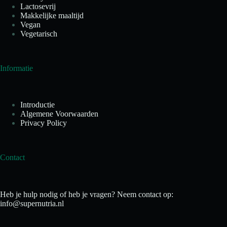
Lactosevrij
Makkelijke maaltijd
Vegan
Vegetarisch
Informatie
Introductie
Algemene Voorwaarden
Privacy Policy
Contact
Heb je hulp nodig of heb je vragen? Neem contact op:
info@supernutria.nl