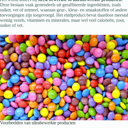
Deze bestaan vaak grotendeels uit geraffineerde ingrediënten, zoals
suiker, vet of zetmeel, waaraan geur-, kleur- en smaakstoffen of andere
toevoegingen zijn toegevoegd. Het eindproduct bevat daardoor meestal
weinig vezels, vitaminen en mineralen, maar wel veel calorieën, zout,
suiker of vet.
Voorbeelden van ultrabewerkte producten