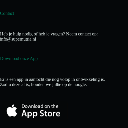
Contact
Heb je hulp nodig of heb je vragen? Neem contact op:
info@supernutria.nl
Download onze App
Er is een app in aantocht die nog volop in ontwikkeling is.
Zodra deze af is, houden we jullie op de hoogte.