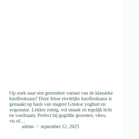
Op zoek naar een gezondere variant van de klassieke
knoflooksaus? Deze frisse eiwitrijke knoflooksaus is
gemaakt op basis van magere Griekse yoghurt en
yogonaise. Lekker romig, vol smaak en tegelijk licht
en voedzaam. Perfect bij gegrilde groenten, vlees,
vis of…
admin
september 12, 2025