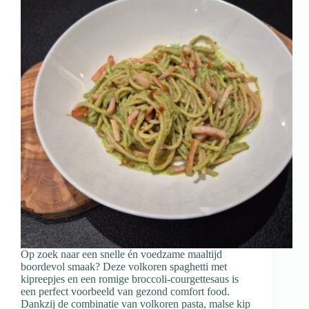
Op zoek naar een snelle én voedzame maaltijd
boordevol smaak? Deze volkoren spaghetti met
kipreepjes en een romige broccoli-courgettesaus is
een perfect voorbeeld van gezond comfort food.
Dankzij de combinatie van volkoren pasta, malse kip