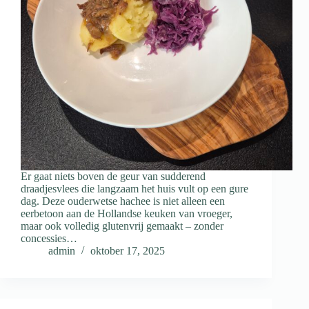
Er gaat niets boven de geur van sudderend
draadjesvlees die langzaam het huis vult op een gure
dag. Deze ouderwetse hachee is niet alleen een
eerbetoon aan de Hollandse keuken van vroeger,
maar ook volledig glutenvrij gemaakt – zonder
concessies…
admin
oktober 17, 2025