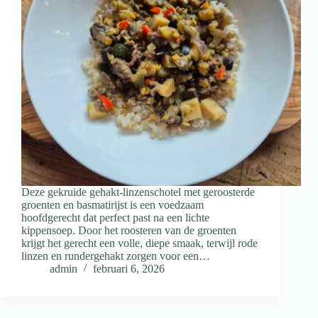
Deze gekruide gehakt-linzenschotel met geroosterde
groenten en basmatirijst is een voedzaam
hoofdgerecht dat perfect past na een lichte
kippensoep. Door het roosteren van de groenten
krijgt het gerecht een volle, diepe smaak, terwijl rode
linzen en rundergehakt zorgen voor een…
admin
februari 6, 2026