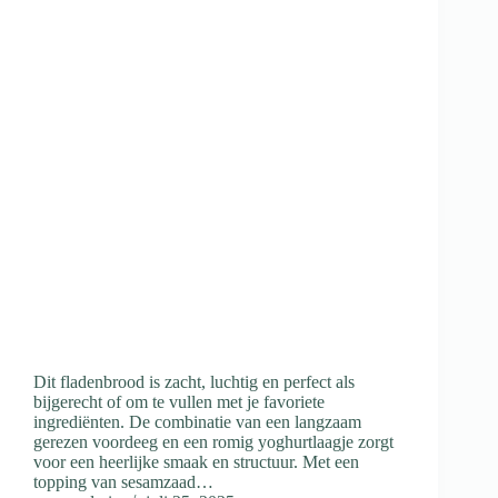
Dit fladenbrood is zacht, luchtig en perfect als
bijgerecht of om te vullen met je favoriete
ingrediënten. De combinatie van een langzaam
gerezen voordeeg en een romig yoghurtlaagje zorgt
voor een heerlijke smaak en structuur. Met een
topping van sesamzaad…