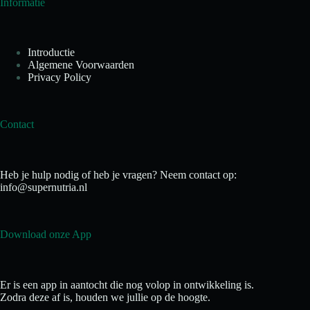
Informatie
Introductie
Algemene Voorwaarden
Privacy Policy
Contact
Heb je hulp nodig of heb je vragen? Neem contact op:
info@supernutria.nl
Download onze App
Er is een app in aantocht die nog volop in ontwikkeling is.
Zodra deze af is, houden we jullie op de hoogte.