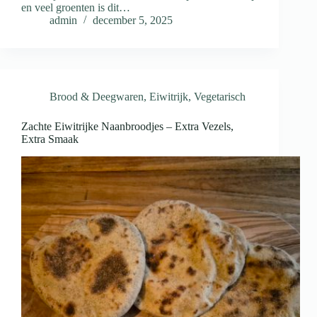
en veel groenten is dit…
admin
december 5, 2025
Brood & Deegwaren
,
Eiwitrijk
,
Vegetarisch
Zachte Eiwitrijke Naanbroodjes – Extra Vezels,
Extra Smaak