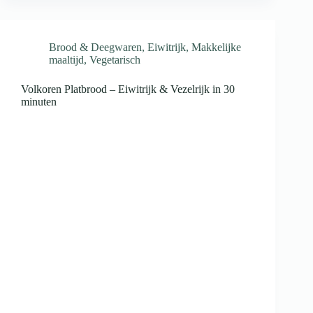
Brood & Deegwaren
,
Eiwitrijk
,
Makkelijke
maaltijd
,
Vegetarisch
Volkoren Platbrood – Eiwitrijk & Vezelrijk in 30
minuten