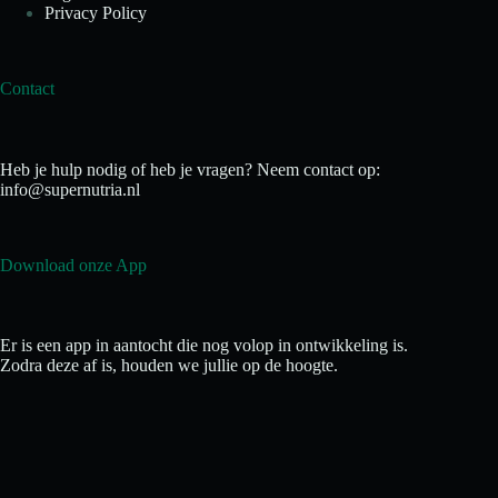
Privacy Policy
Contact
Heb je hulp nodig of heb je vragen? Neem contact op:
info@supernutria.nl
Download onze App
Er is een app in aantocht die nog volop in ontwikkeling is.
Zodra deze af is, houden we jullie op de hoogte.