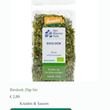
Bieslook 20gr bio
€
2,89
Kruiden & Sauzen