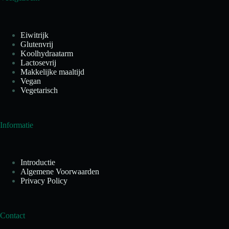
Eiwitrijk
Glutenvrij
Koolhydraatarm
Lactosevrij
Makkelijke maaltijd
Vegan
Vegetarisch
Informatie
Introductie
Algemene Voorwaarden
Privacy Policy
Contact