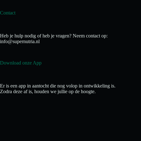
Contact
Heb je hulp nodig of heb je vragen? Neem contact op:
info@supernutria.nl
Download onze App
Er is een app in aantocht die nog volop in ontwikkeling is.
Zodra deze af is, houden we jullie op de hoogte.