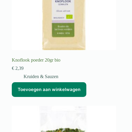
Knoflook poeder 20gr bio
€
2,39
Kruiden & Sauzen
Toevoegen aan winkelwagen