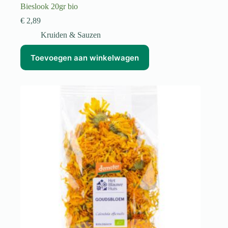
Bieslook 20gr bio
€
2,89
Kruiden & Sauzen
Toevoegen aan winkelwagen