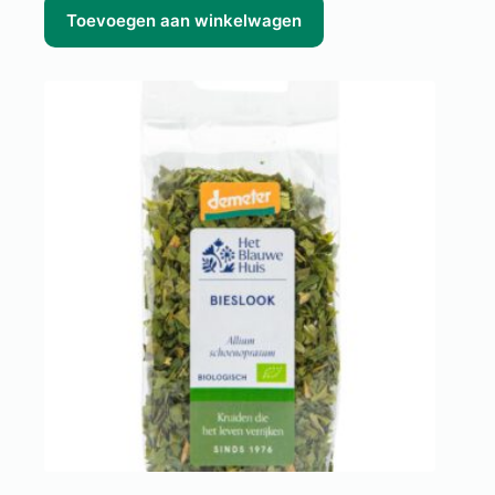
Toevoegen aan winkelwagen