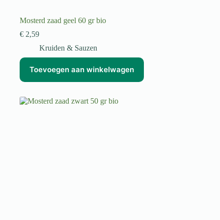
Mosterd zaad geel 60 gr bio
€
2,59
Kruiden & Sauzen
Toevoegen aan winkelwagen