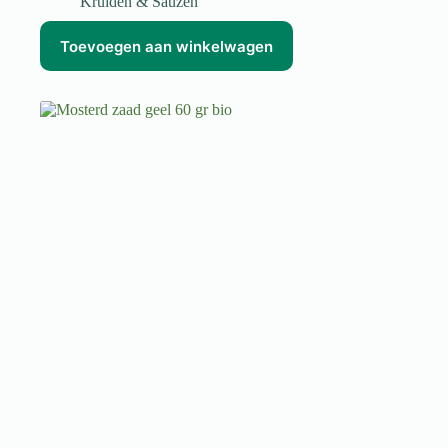
Kruiden & Sauzen
Toevoegen aan winkelwagen