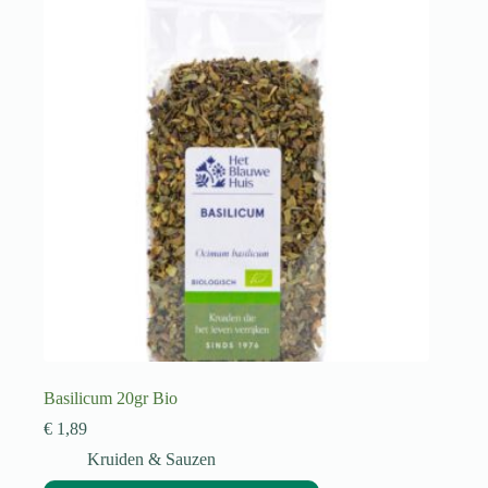
Basilicum 20gr Bio
€
1,89
Kruiden & Sauzen