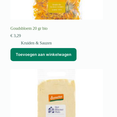
Goudsbloem 20 gr bio
€
3,29
Kruiden & Sauzen
Toevoegen aan winkelwagen