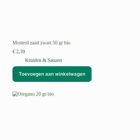
Mosterd zaad zwart 50 gr bio
€
2,39
Kruiden & Sauzen
Toevoegen aan winkelwagen