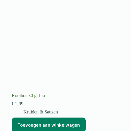
Rooibos 30 gr bio
€
2,99
Kruiden & Sauzen
Toevoegen aan winkelwagen