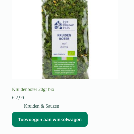
Kruidenboter 20gr bio
€
2,99
Kruiden & Sauzen
Toevoegen aan winkelwagen