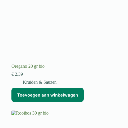
Oregano 20 gr bio
€
2,39
Kruiden & Sauzen
Toevoegen aan winkelwagen