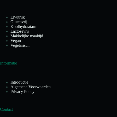
Eiwitrijk
Glutenvrij
Koolhydraatarm
Lactosevrij
Makkelijke maaltijd
Vegan
Vegetarisch
Informatie
Introductie
Algemene Voorwaarden
Privacy Policy
Contact