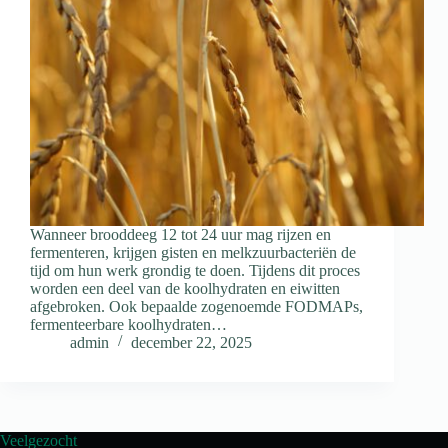
Wanneer brooddeeg 12 tot 24 uur mag rijzen en
fermenteren, krijgen gisten en melkzuurbacteriën de
tijd om hun werk grondig te doen. Tijdens dit proces
worden een deel van de koolhydraten en eiwitten
afgebroken. Ook bepaalde zogenoemde FODMAPs,
fermenteerbare koolhydraten…
admin
december 22, 2025
Veelgezocht