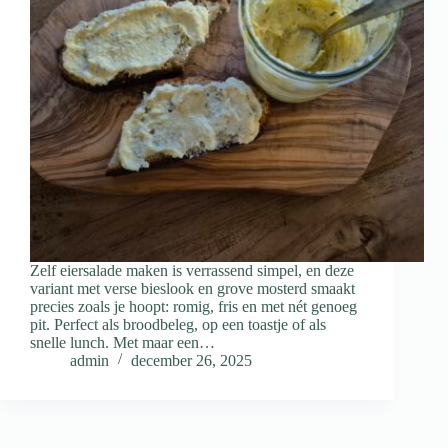
Zelf eiersalade maken is verrassend simpel, en deze
variant met verse bieslook en grove mosterd smaakt
precies zoals je hoopt: romig, fris en met nét genoeg
pit. Perfect als broodbeleg, op een toastje of als
snelle lunch. Met maar een…
admin
december 26, 2025