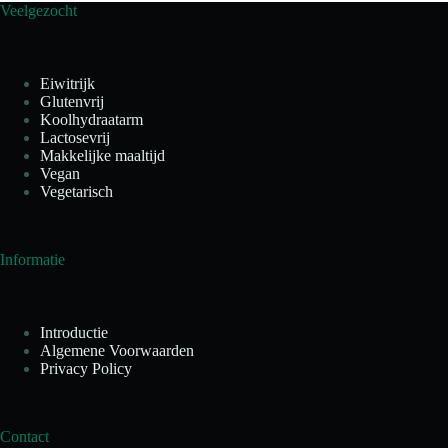
Veelgezocht
Eiwitrijk
Glutenvrij
Koolhydraatarm
Lactosevrij
Makkelijke maaltijd
Vegan
Vegetarisch
Informatie
Introductie
Algemene Voorwaarden
Privacy Policy
Contact