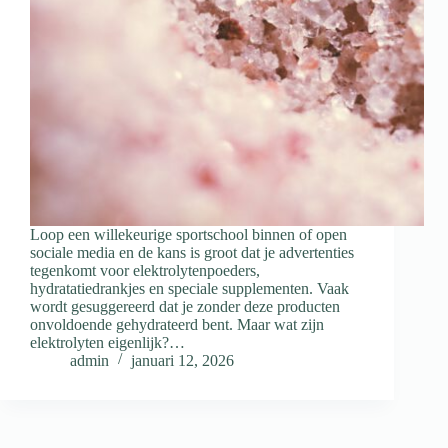
Loop een willekeurige sportschool binnen of open
sociale media en de kans is groot dat je advertenties
tegenkomt voor elektrolytenpoeders,
hydratatiedrankjes en speciale supplementen. Vaak
wordt gesuggereerd dat je zonder deze producten
onvoldoende gehydrateerd bent. Maar wat zijn
elektrolyten eigenlijk?…
admin
januari 12, 2026