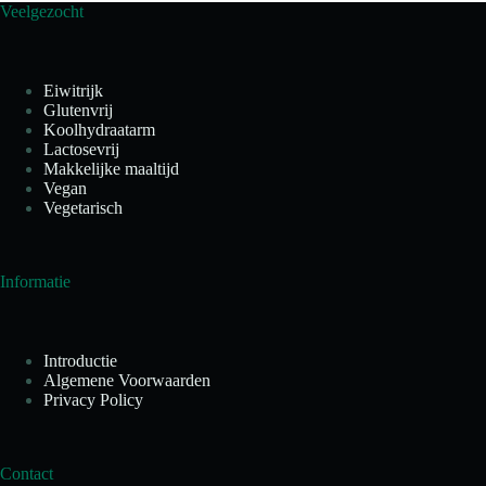
Veelgezocht
Eiwitrijk
Glutenvrij
Koolhydraatarm
Lactosevrij
Makkelijke maaltijd
Vegan
Vegetarisch
Informatie
Introductie
Algemene Voorwaarden
Privacy Policy
Contact