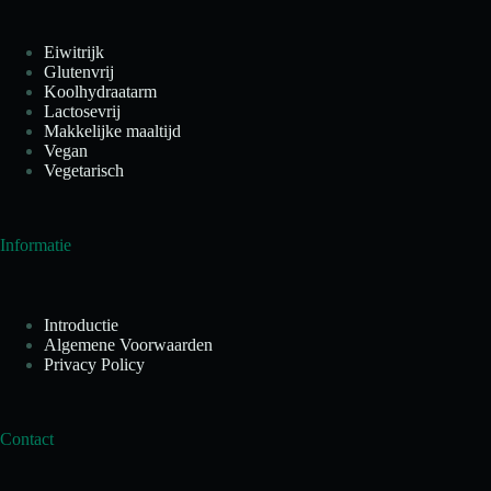
Eiwitrijk
Glutenvrij
Koolhydraatarm
Lactosevrij
Makkelijke maaltijd
Vegan
Vegetarisch
Informatie
Introductie
Algemene Voorwaarden
Privacy Policy
Contact