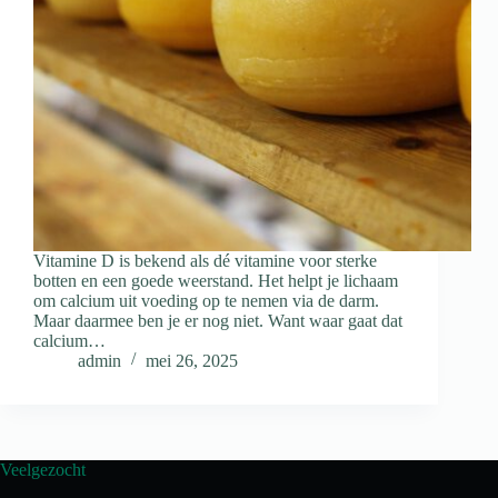
Vitamine D is bekend als dé vitamine voor sterke
botten en een goede weerstand. Het helpt je lichaam
om calcium uit voeding op te nemen via de darm.
Maar daarmee ben je er nog niet. Want waar gaat dat
calcium…
admin
mei 26, 2025
Veelgezocht