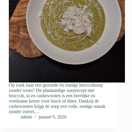
Op zoek naar een gezonde én romige broccolisoep
zonder room? Dit plantaardige soeprecept met
broccoli, ui en cashewnoten is een heerlijke en
voedzame keuze voor lunch of diner. Dankzij de
cashewnoten krijgt de soep een volle, romige smaak
zonder zuivel,…
admin
januari 9, 2026