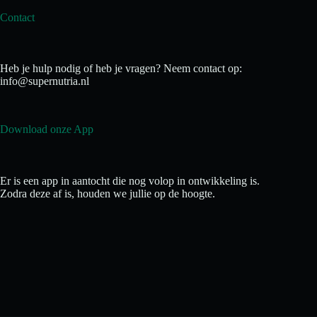
Contact
Heb je hulp nodig of heb je vragen? Neem contact op:
info@supernutria.nl
Download onze App
Er is een app in aantocht die nog volop in ontwikkeling is.
Zodra deze af is, houden we jullie op de hoogte.