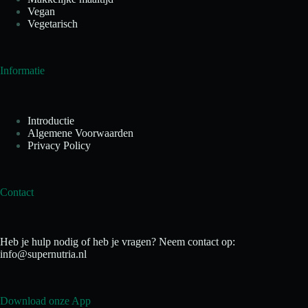
Vegan
Vegetarisch
Informatie
Introductie
Algemene Voorwaarden
Privacy Policy
Contact
Heb je hulp nodig of heb je vragen? Neem contact op:
info@supernutria.nl
Download onze App