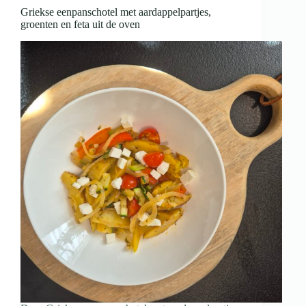
Griekse eenpanschotel met aardappelpartjes,
groenten en feta uit de oven