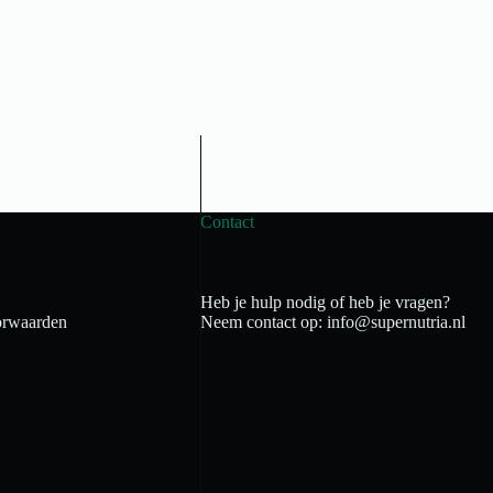
Contact
Heb je hulp nodig of heb je vragen?
rwaarden
Neem contact op: info@supernutria.nl