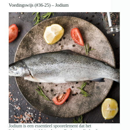
Voedingswijs (#36-25) – Jodium
Jodium is een essentieel spoorelement dat het