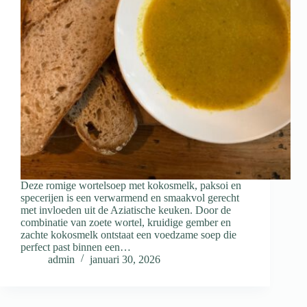
Deze romige wortelsoep met kokosmelk, paksoi en
specerijen is een verwarmend en smaakvol gerecht
met invloeden uit de Aziatische keuken. Door de
combinatie van zoete wortel, kruidige gember en
zachte kokosmelk ontstaat een voedzame soep die
perfect past binnen een…
admin
januari 30, 2026