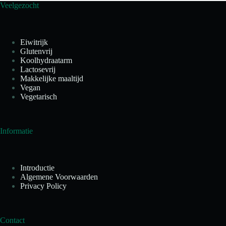
Veelgezocht
Eiwitrijk
Glutenvrij
Koolhydraatarm
Lactosevrij
Makkelijke maaltijd
Vegan
Vegetarisch
Informatie
Introductie
Algemene Voorwaarden
Privacy Policy
Contact