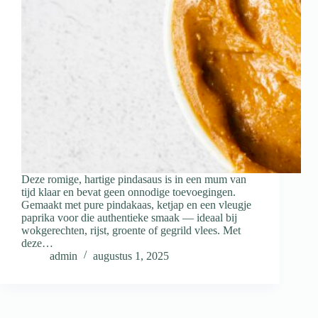
Deze romige, hartige pindasaus is in een mum van
tijd klaar en bevat geen onnodige toevoegingen.
Gemaakt met pure pindakaas, ketjap en een vleugje
paprika voor die authentieke smaak — ideaal bij
wokgerechten, rijst, groente of gegrild vlees. Met
deze…
admin
augustus 1, 2025