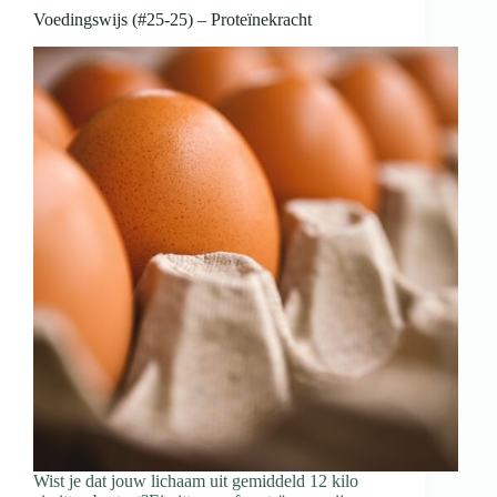
Voedingswijs (#25-25) – Proteïnekracht
Wist je dat jouw lichaam uit gemiddeld 12 kilo