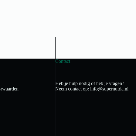
Contact
Heb je hulp nodig of heb je vragen?
rwaarden
Neem contact op: info@supernutria.nl