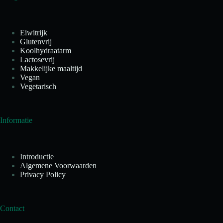
Eiwitrijk
Glutenvrij
Koolhydraatarm
Lactosevrij
Makkelijke maaltijd
Vegan
Vegetarisch
Informatie
Introductie
Algemene Voorwaarden
Privacy Policy
Contact