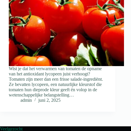
Wist je dat het verwarmen van tomaten de opname
van het antioxidant lycopeen juist verhoogt?
Tomaten zijn meer dan een frisse salade-ingrediënt.
Ze bevatten lycopeen, een natuurlijke kleurstof die
tomaten hun dieprode kleur geeft én volop in de
wetenschappelijke belangstelling…
admin
juni 2, 2025
Veelgezocht