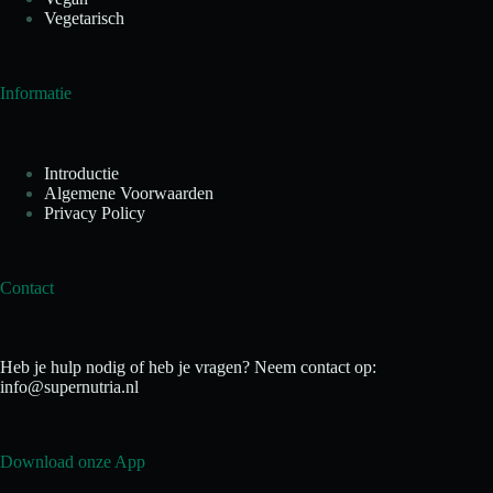
Vegetarisch
Informatie
Introductie
Algemene Voorwaarden
Privacy Policy
Contact
Heb je hulp nodig of heb je vragen? Neem contact op:
info@supernutria.nl
Download onze App