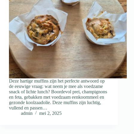
Deze hartige muffins zijn het perfecte antwoord op
de eeuwige vraag: wat neem je mee als voedzame
snack of lichte lunch? Boordevol prei, champignons
en feta, gebakken met voedzaam eenkoornmeel en
gezonde koolzaadolie. Deze muffins zijn luchtig,
vullend en passen…
admin
mei 2, 2025