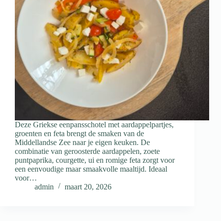
Deze Griekse eenpansschotel met aardappelpartjes,
groenten en feta brengt de smaken van de
Middellandse Zee naar je eigen keuken. De
combinatie van geroosterde aardappelen, zoete
puntpaprika, courgette, ui en romige feta zorgt voor
een eenvoudige maar smaakvolle maaltijd. Ideaal
voor…
admin
maart 20, 2026