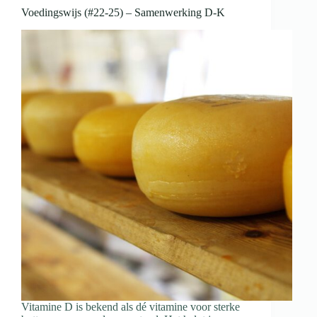
Voedingswijs (#22-25) – Samenwerking D-K
Vitamine D is bekend als dé vitamine voor sterke