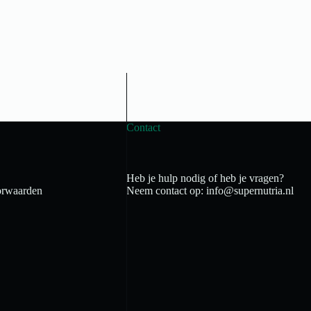
Contact
Heb je hulp nodig of heb je vragen?
rwaarden
Neem contact op: info@supernutria.nl