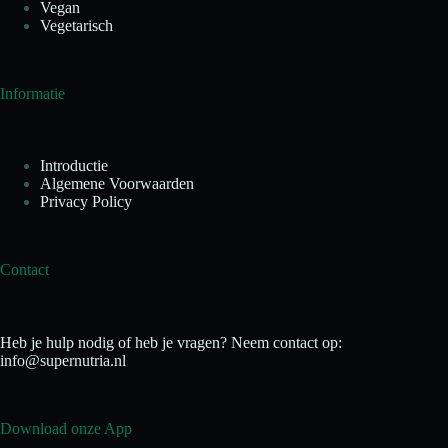
Vegan
Vegetarisch
Informatie
Introductie
Algemene Voorwaarden
Privacy Policy
Contact
Heb je hulp nodig of heb je vragen? Neem contact op:
info@supernutria.nl
Download onze App