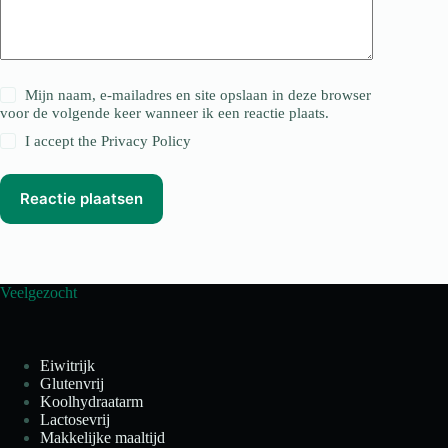
Mijn naam, e-mailadres en site opslaan in deze browser
voor de volgende keer wanneer ik een reactie plaats.
I accept the
Privacy Policy
Reactie plaatsen
Veelgezocht
Eiwitrijk
Glutenvrij
Koolhydraatarm
Lactosevrij
Makkelijke maaltijd