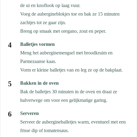
de ui en knoflook op laag vuur.
Voeg de aubergineblokjes toe en bak ze 15 minuten
zachtjes tot ze gaar zijn.
Breng op smaak met oregano, zout en peper.
Balletjes vormen
Meng het auberginemengsel met broodkruim en
Parmezaanse kaas.
Vorm er kleine balletjes van en leg ze op de bakplaat.
Bakken in de oven
Bak de balletjes 30 minuten in de oven en draai ze
halverwege om voor een gelijkmatige garing.
Serveren
Serveer de aubergineballetjes warm, eventueel met een
frisse dip of tomatensaus.