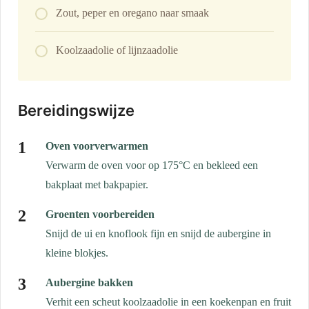
Zout, peper en oregano naar smaak
Koolzaadolie of lijnzaadolie
Bereidingswijze
Oven voorverwarmen
Verwarm de oven voor op 175°C en bekleed een
bakplaat met bakpapier.
Groenten voorbereiden
Snijd de ui en knoflook fijn en snijd de aubergine in
kleine blokjes.
Aubergine bakken
Verhit een scheut koolzaadolie in een koekenpan en fruit