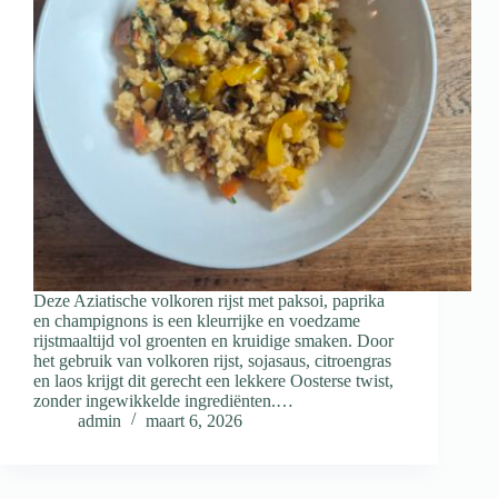
Deze Aziatische volkoren rijst met paksoi, paprika
en champignons is een kleurrijke en voedzame
rijstmaaltijd vol groenten en kruidige smaken. Door
het gebruik van volkoren rijst, sojasaus, citroengras
en laos krijgt dit gerecht een lekkere Oosterse twist,
zonder ingewikkelde ingrediënten.…
admin
maart 6, 2026