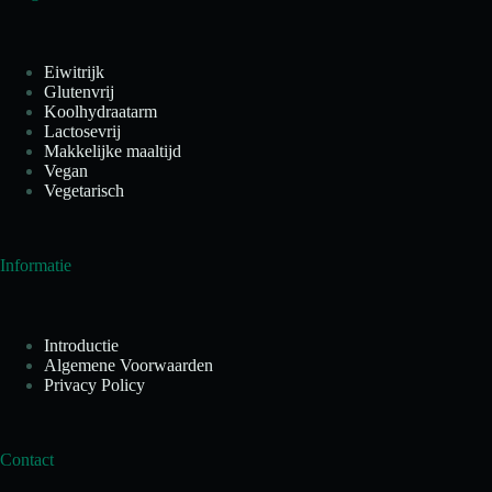
Eiwitrijk
Glutenvrij
Koolhydraatarm
Lactosevrij
Makkelijke maaltijd
Vegan
Vegetarisch
Informatie
Introductie
Algemene Voorwaarden
Privacy Policy
Contact