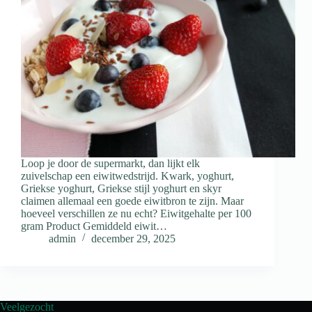
Loop je door de supermarkt, dan lijkt elk
zuivelschap een eiwitwedstrijd. Kwark, yoghurt,
Griekse yoghurt, Griekse stijl yoghurt en skyr
claimen allemaal een goede eiwitbron te zijn. Maar
hoeveel verschillen ze nu echt? Eiwitgehalte per 100
gram Product Gemiddeld eiwit…
admin
december 29, 2025
Veelgezocht