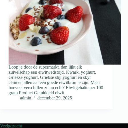
Loop je door de supermarkt, dan lijkt elk
zuivelschap een eiwitwedstrijd. Kwark, yoghurt,
Griekse yoghurt, Griekse stijl yoghurt en skyr
claimen allemaal een goede eiwitbron te zijn. Maar
hoeveel verschillen ze nu echt? Eiwitgehalte per 100
gram Product Gemiddeld eiwit…
admin
december 29, 2025
Veelgezocht