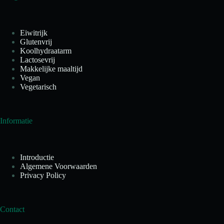
Eiwitrijk
Glutenvrij
Koolhydraatarm
Lactosevrij
Makkelijke maaltijd
Vegan
Vegetarisch
Informatie
Introductie
Algemene Voorwaarden
Privacy Policy
Contact