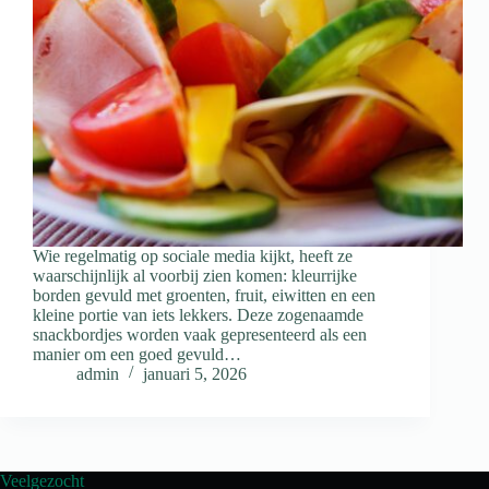
Wie regelmatig op sociale media kijkt, heeft ze
waarschijnlijk al voorbij zien komen: kleurrijke
borden gevuld met groenten, fruit, eiwitten en een
kleine portie van iets lekkers. Deze zogenaamde
snackbordjes worden vaak gepresenteerd als een
manier om een goed gevuld…
admin
januari 5, 2026
Veelgezocht