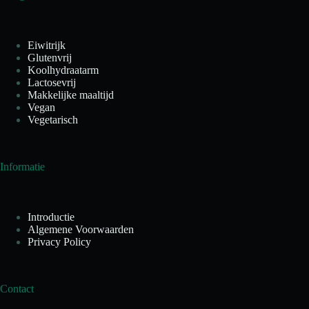
Eiwitrijk
Glutenvrij
Koolhydraatarm
Lactosevrij
Makkelijke maaltijd
Vegan
Vegetarisch
Informatie
Introductie
Algemene Voorwaarden
Privacy Policy
Contact