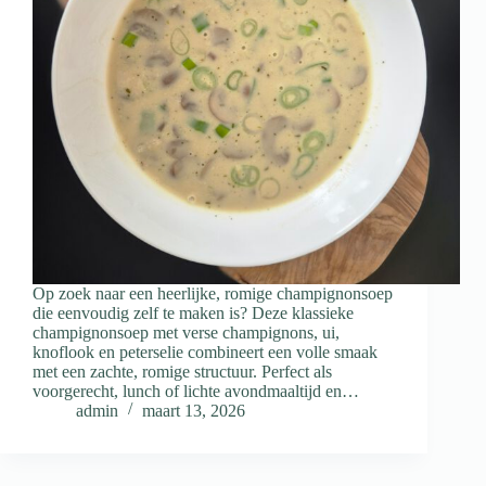
Op zoek naar een heerlijke, romige champignonsoep
die eenvoudig zelf te maken is? Deze klassieke
champignonsoep met verse champignons, ui,
knoflook en peterselie combineert een volle smaak
met een zachte, romige structuur. Perfect als
voorgerecht, lunch of lichte avondmaaltijd en…
admin
maart 13, 2026