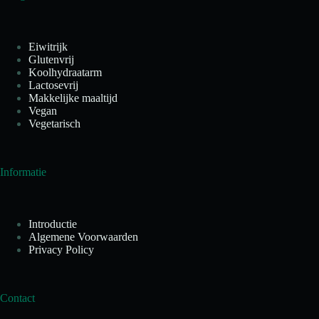
Eiwitrijk
Glutenvrij
Koolhydraatarm
Lactosevrij
Makkelijke maaltijd
Vegan
Vegetarisch
Informatie
Introductie
Algemene Voorwaarden
Privacy Policy
Contact