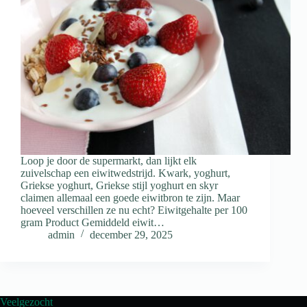
Loop je door de supermarkt, dan lijkt elk
zuivelschap een eiwitwedstrijd. Kwark, yoghurt,
Griekse yoghurt, Griekse stijl yoghurt en skyr
claimen allemaal een goede eiwitbron te zijn. Maar
hoeveel verschillen ze nu echt? Eiwitgehalte per 100
gram Product Gemiddeld eiwit…
admin
december 29, 2025
Veelgezocht