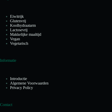
Eiwitrijk
Glutenvrij
Koolhydraatarm
Lactosevrij
Makkelijke maaltijd
Vegan
Vegetarisch
Informatie
Introductie
Algemene Voorwaarden
Privacy Policy
Contact