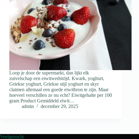
Loop je door de supermarkt, dan lijkt elk
zuivelschap een eiwitwedstrijd. Kwark, yoghurt,
Griekse yoghurt, Griekse stijl yoghurt en skyr
claimen allemaal een goede eiwitbron te zijn. Maar
hoeveel verschillen ze nu echt? Eiwitgehalte per 100
gram Product Gemiddeld eiwit…
admin
december 29, 2025
Veelgezocht