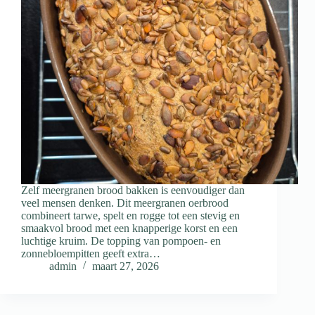
Zelf meergranen brood bakken is eenvoudiger dan
veel mensen denken. Dit meergranen oerbrood
combineert tarwe, spelt en rogge tot een stevig en
smaakvol brood met een knapperige korst en een
luchtige kruim. De topping van pompoen- en
zonnebloempitten geeft extra…
admin
maart 27, 2026