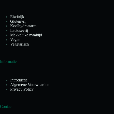
Eiwitrijk
Glutenvrij
Koolhydraatarm
Lactosevrij
Makkelijke maaltijd
Vegan
Vegetarisch
Informatie
Introductie
Algemene Voorwaarden
Privacy Policy
Contact