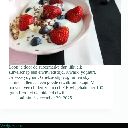
Loop je door de supermarkt, dan lijkt elk
zuivelschap een eiwitwedstrijd. Kwark, yoghurt,
Griekse yoghurt, Griekse stijl yoghurt en skyr
claimen allemaal een goede eiwitbron te zijn. Maar
hoeveel verschillen ze nu echt? Eiwitgehalte per 100
gram Product Gemiddeld eiwit…
admin
december 29, 2025
Veelgezocht