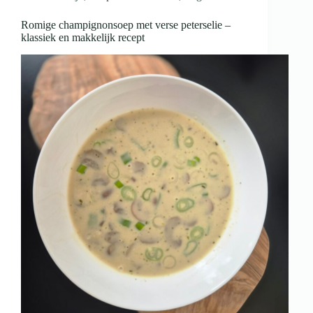
Romige champignonsoep met verse peterselie –
klassiek en makkelijk recept