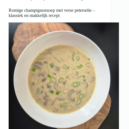
Romige champignonsoep met verse peterselie –
klassiek en makkelijk recept