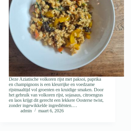
Deze Aziatische volkoren rijst met paksoi, paprika
en champignons is een kleurrijke en voedzame
rijstmaaltijd vol groenten en kruidige smaken. Door
het gebruik van volkoren rijst, sojasaus, citroengras
en laos krijgt dit gerecht een lekkere Oosterse twist,
zonder ingewikkelde ingrediënten.…
admin
maart 6, 2026