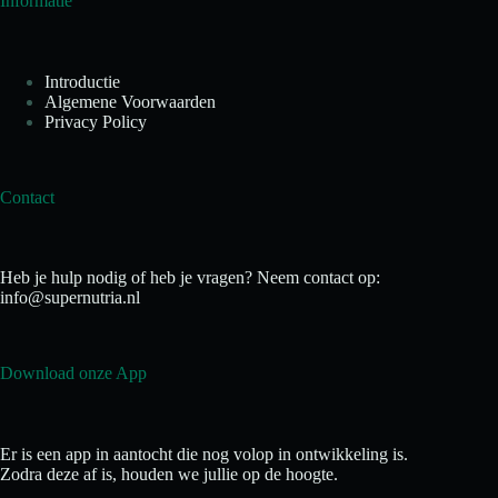
Informatie
Introductie
Algemene Voorwaarden
Privacy Policy
Contact
Heb je hulp nodig of heb je vragen? Neem contact op:
info@supernutria.nl
Download onze App
Er is een app in aantocht die nog volop in ontwikkeling is.
Zodra deze af is, houden we jullie op de hoogte.