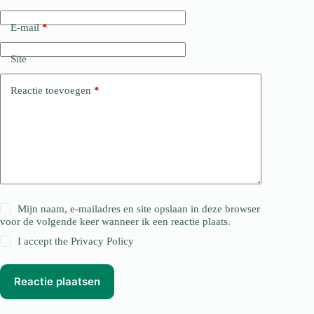
E-mail
*
Site
Reactie toevoegen
*
Mijn naam, e-mailadres en site opslaan in deze browser
voor de volgende keer wanneer ik een reactie plaats.
I accept the
Privacy Policy
Reactie plaatsen